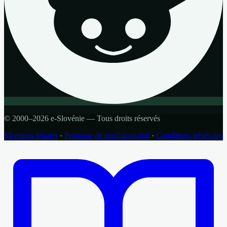
© 2000–2026 e-Slovénie — Tous droits réservés
Mentions légales
·
Politique de confidentialité
·
Conditions générales