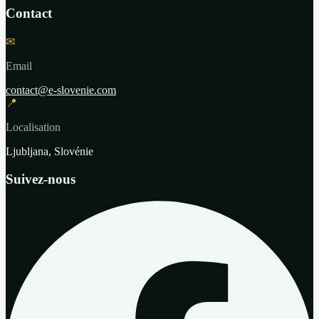
Contact
✉
Email
contact@e-slovenie.com
📍
Localisation
Ljubljana, Slovénie
Suivez-nous