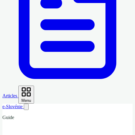
Articles
Menu
e-Slovénie
Guide