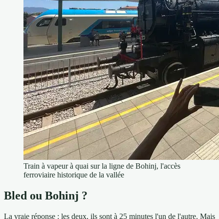
Train à vapeur à quai sur la ligne de Bohinj, l'accès
ferroviaire historique de la vallée
Bled ou Bohinj ?
La vraie réponse : les deux, ils sont à 25 minutes l'un de l'autre. Mais