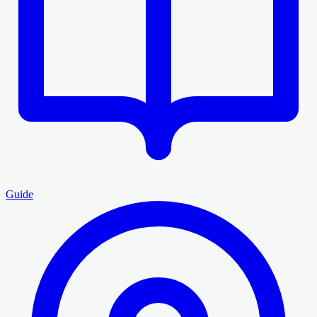
Guide