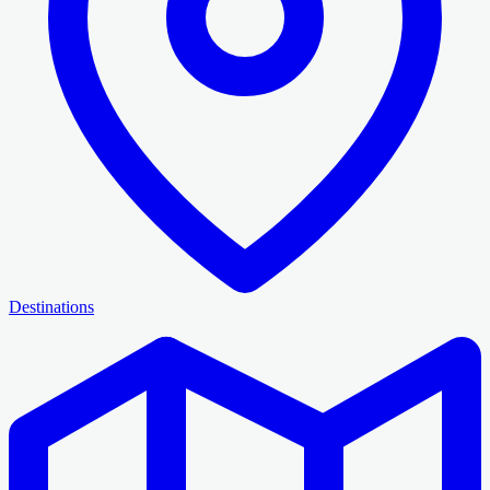
Destinations