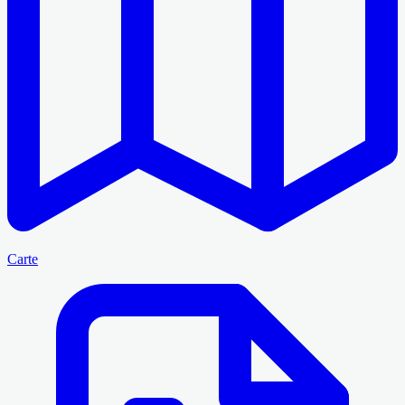
Carte