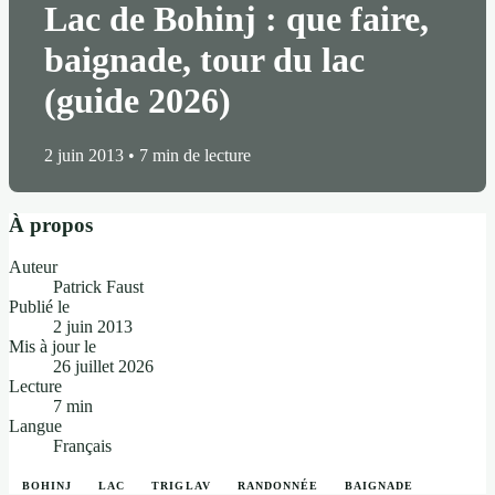
Lac de Bohinj : que faire,
baignade, tour du lac
(guide 2026)
2 juin 2013
•
7 min de lecture
À propos
Auteur
Patrick Faust
Publié le
2 juin 2013
Mis à jour le
26 juillet 2026
Lecture
7 min
Langue
Français
BOHINJ
LAC
TRIGLAV
RANDONNÉE
BAIGNADE