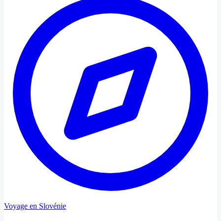
Voyage en Slovénie