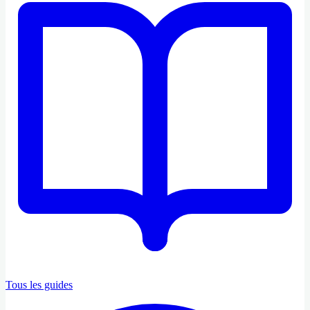
Tous les guides