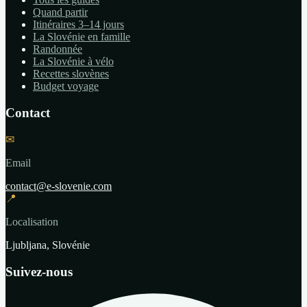
Quand partir
Itinéraires 3–14 jours
La Slovénie en famille
Randonnée
La Slovénie à vélo
Recettes slovènes
Budget voyage
Contact
✉
Email
contact@e-slovenie.com
📍
Localisation
Ljubljana, Slovénie
Suivez-nous