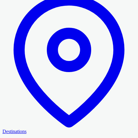
Destinations