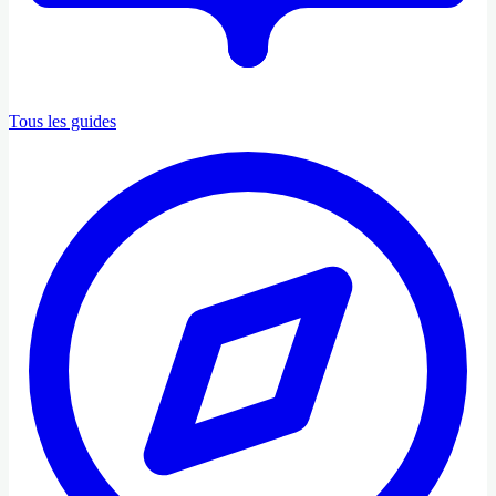
Tous les guides