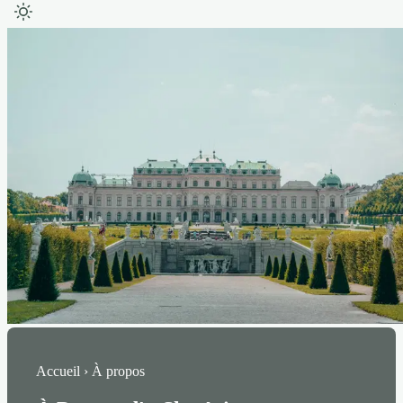
Accueil › À propos