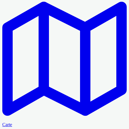
Carte