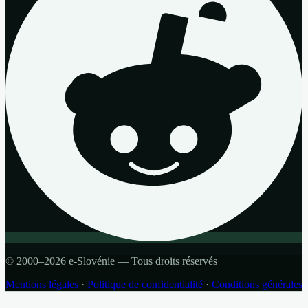
© 2000–2026 e-Slovénie — Tous droits réservés
Mentions légales
·
Politique de confidentialité
·
Conditions générales