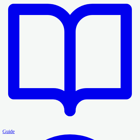
Guide