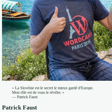
« La Slovénie est le secret le mieux gardé d'Europe.
Mon rôle est de vous le révéler. »
— Patrick Faust
Patrick Faust