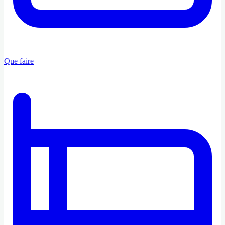
Que faire