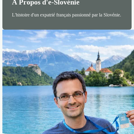
À Propos d'e-Slovénie
L'histoire d'un expatrié français passionné par la Slovénie.