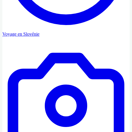
Voyage en Slovénie