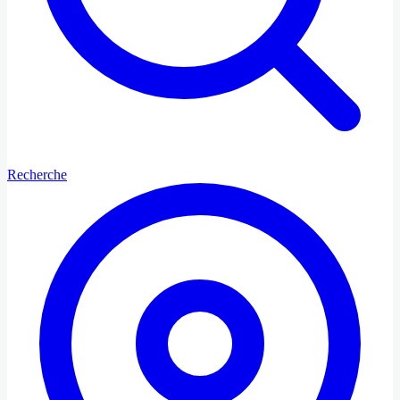
Recherche