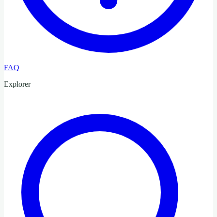
FAQ
Explorer