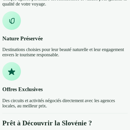
qualité de votre voyage.
Nature Préservée
Destinations choisies pour leur beauté naturelle et leur engagement
envers le tourisme responsable.
Offres Exclusives
Des circuits et activités négociés directement avec les agences
locales, au meilleur prix.
Prêt à Découvrir la Slovénie ?