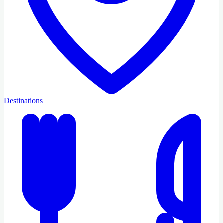
Destinations