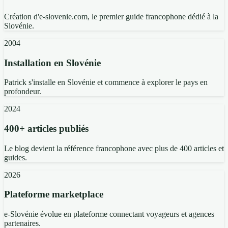
Création d'e-slovenie.com, le premier guide francophone dédié à la
Slovénie.
2004
Installation en Slovénie
Patrick s'installe en Slovénie et commence à explorer le pays en
profondeur.
2024
400+ articles publiés
Le blog devient la référence francophone avec plus de 400 articles et
guides.
2026
Plateforme marketplace
e-Slovénie évolue en plateforme connectant voyageurs et agences
partenaires.