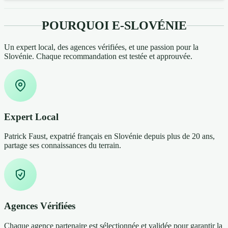
POURQUOI E-SLOVÉNIE
Un expert local, des agences vérifiées, et une passion pour la
Slovénie. Chaque recommandation est testée et approuvée.
Expert Local
Patrick Faust, expatrié français en Slovénie depuis plus de 20 ans,
partage ses connaissances du terrain.
Agences Vérifiées
Chaque agence partenaire est sélectionnée et validée pour garantir la